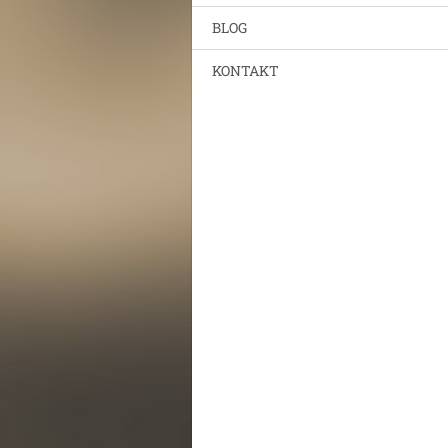
BLOG
KONTAKT