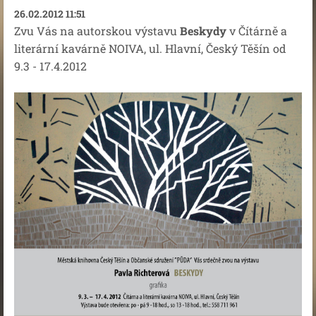
26.02.2012 11:51
Zvu Vás na autorskou výstavu
Beskydy
v Čítárně a
literární kavárně NOIVA, ul. Hlavní, Český Těšín od
9.3 - 17.4.2012