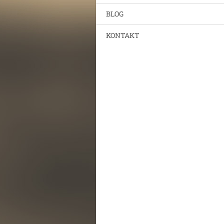
BLOG
KONTAKT