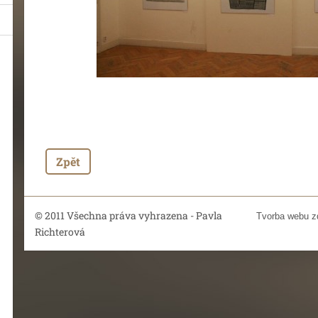
Zpět
© 2011 Všechna práva vyhrazena - Pavla
Tvorba webu 
Richterová