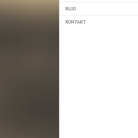
BLOG
KONTAKT