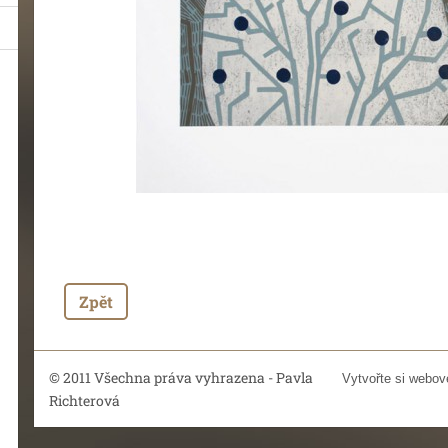
Zpět
© 2011 Všechna práva vyhrazena - Pavla
Vytvořte si webov
Richterová