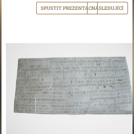
SPUSTIT PREZENTACI
NÁSLEDUJÍCÍ